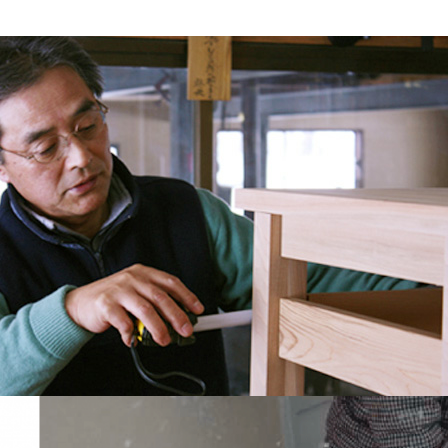
問・ご相談はお気軽にお問い合わせください。
みしほろ情報館内