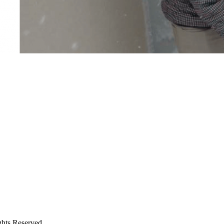
Reserved.