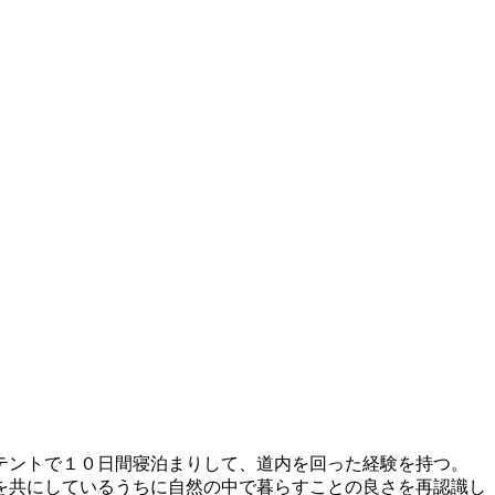
テントで１０日間寝泊まりして、道内を回った経験を持つ。
を共にしているうちに自然の中で暮らすことの良さを再認識し