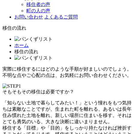
移住者の声
町の人の声
お問い合わせ
よくあるご質問
移住の流れ
ホーム
移住の流れ
実際に移住するにはどのような手順が好ましいのでしょう。
不明な点やご心配の点は、お気軽にお問い合わせください。
そもそもその移住は必要ですか？
「知らない土地で暮らしてみたい！」という憧れをもつ気持
ちは素敵なことですが、生まれた町を離れる、あるいは長年
住み慣れた土地を離れ、新しい場所に住まいを移す。それは
とても勇気のいる、大きな決断に違いまりません。
移住する「目標」や「目的」をしっかり持たなければ挫折す