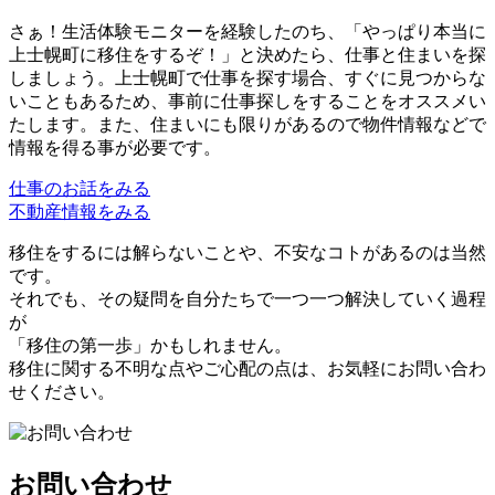
さぁ！生活体験モニターを経験したのち、「やっぱり本当に
上士幌町に移住をするぞ！」と決めたら、仕事と住まいを探
しましょう。上士幌町で仕事を探す場合、すぐに見つからな
いこともあるため、事前に仕事探しをすることをオススメい
たします。また、住まいにも限りがあるので物件情報などで
情報を得る事が必要です。
仕事のお話をみる
不動産情報をみる
移住をするには解らないことや、不安なコトがあるのは当然
です。
それでも、その疑問を自分たちで一つ一つ解決していく過程
が
「移住の第一歩」かもしれません。
移住に関する不明な点やご心配の点は、お気軽にお問い合わ
せください。
お問い合わせ