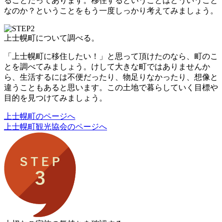
ることだってあります。移住するということはどういうこと
なのか？ということをもう一度しっかり考えてみましょう。
上士幌町について調べる。
「上士幌町に移住したい！」と思って頂けたのなら、町のこ
とを調べてみましょう。けして大きな町ではありませんか
ら、生活するには不便だったり、物足りなかったり、想像と
違うこともあると思います。この土地で暮らしていく目標や
目的を見つけてみましょう。
上士幌町のページへ
上士幌町観光協会のページへ