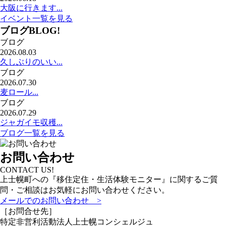
大阪に行きます...
イベント一覧を見る
ブログ
BLOG!
ブログ
2026.08.03
久しぶりのいい...
ブログ
2026.07.30
麦ロール...
ブログ
2026.07.29
ジャガイモ収穫...
ブログ一覧を見る
お問い合わせ
CONTACT US!
上士幌町への『移住定住・生活体験モニター』に関するご質
問・ご相談はお気軽にお問い合わせください。
メールでのお問い合わせ >
［お問合せ先］
特定非営利活動法人
上士幌コンシェルジュ