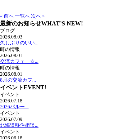
« 前へ
一覧へ
次へ »
最新のお知らせ
WHAT’S NEW!
ブログ
2026.08.03
久しぶりのいい...
町の情報
2026.08.01
交流カフェ ☆...
町の情報
2026.08.01
8月の交流カフ...
イベント
EVENT!
イベント
2026.07.18
2026バルー...
イベント
2026.07.09
北海道移住相談...
イベント
2026.06.18