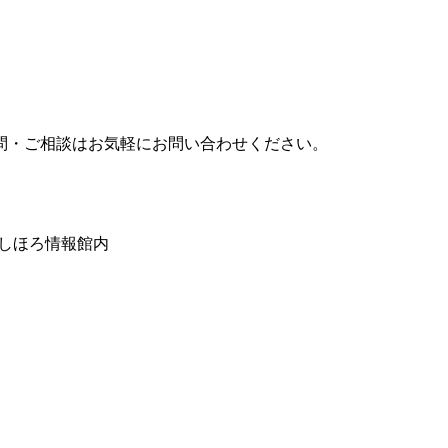
問・ご相談はお気軽にお問い合わせください。
みしほろ情報館内