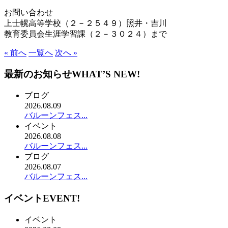
お問い合わせ
上士幌高等学校（２－２５４９）照井・吉川
教育委員会生涯学習課（２－３０２４）まで
« 前へ
一覧へ
次へ »
最新のお知らせ
WHAT’S NEW!
ブログ
2026.08.09
バルーンフェス...
イベント
2026.08.08
バルーンフェス...
ブログ
2026.08.07
バルーンフェス...
イベント
EVENT!
イベント