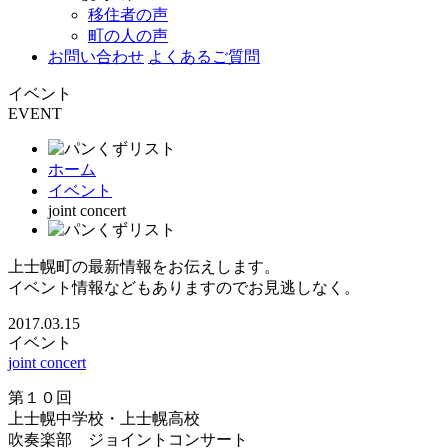
移住者の声
町の人の声
お問い合わせ
よくあるご質問
イベント
EVENT
ホーム
イベント
joint concert
上士幌町の最新情報をお伝えします。
イベント情報などもありますのでお見逃しなく。
2017.03.15
イベント
joint concert
第１０回
上士幌中学校・上士幌高校
吹奏楽部 ジョイントコンサート