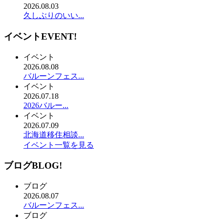
2026.08.03
久しぶりのいい...
イベント
EVENT!
イベント
2026.08.08
バルーンフェス...
イベント
2026.07.18
2026バルー...
イベント
2026.07.09
北海道移住相談...
イベント一覧を見る
ブログ
BLOG!
ブログ
2026.08.07
バルーンフェス...
ブログ