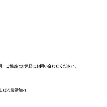
問・ご相談はお気軽にお問い合わせください。
みしほろ情報館内