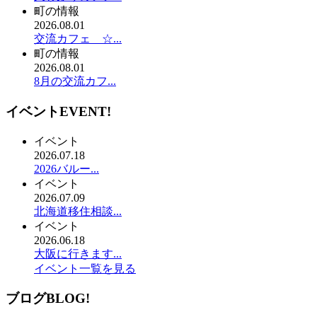
町の情報
2026.08.01
交流カフェ ☆...
町の情報
2026.08.01
8月の交流カフ...
イベント
EVENT!
イベント
2026.07.18
2026バルー...
イベント
2026.07.09
北海道移住相談...
イベント
2026.06.18
大阪に行きます...
イベント一覧を見る
ブログ
BLOG!