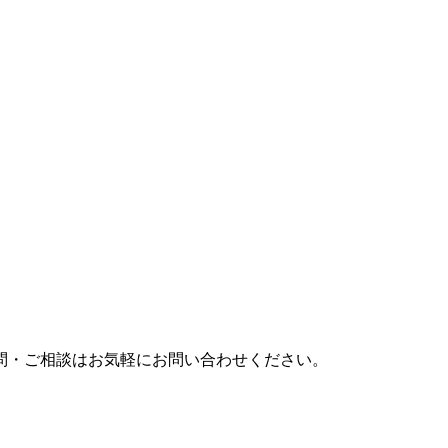
問・ご相談はお気軽にお問い合わせください。