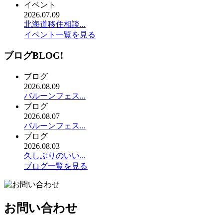
イベント
2026.07.09
北海道移住相談...
イベント一覧を見る
ブログ
BLOG!
ブログ
2026.08.09
バルーンフェス...
ブログ
2026.08.07
バルーンフェス...
ブログ
2026.08.03
久しぶりのいい...
ブログ一覧を見る
お問い合わせ