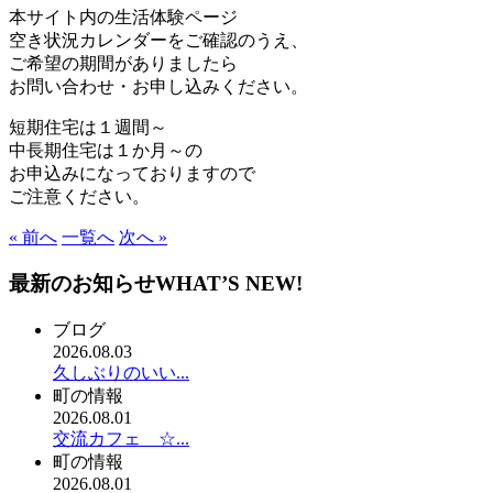
本サイト内の生活体験ページ
空き状況カレンダーをご確認のうえ、
ご希望の期間がありましたら
お問い合わせ・お申し込みください。
短期住宅は１週間～
中長期住宅は１か月～の
お申込みになっておりますので
ご注意ください。
« 前へ
一覧へ
次へ »
最新のお知らせ
WHAT’S NEW!
ブログ
2026.08.03
久しぶりのいい...
町の情報
2026.08.01
交流カフェ ☆...
町の情報
2026.08.01