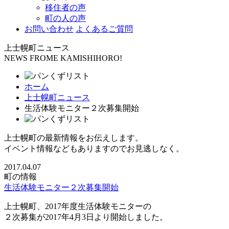
移住者の声
町の人の声
お問い合わせ
よくあるご質問
上士幌町ニュース
NEWS FROME KAMISHIHORO!
ホーム
上士幌町ニュース
生活体験モニター２次募集開始
上士幌町の最新情報をお伝えします。
イベント情報などもありますのでお見逃しなく。
2017.04.07
町の情報
生活体験モニター２次募集開始
上士幌町、2017年度生活体験モニターの
２次募集が2017年4月3日より開始しました。