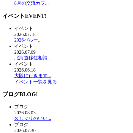
8月の交流カフ...
イベント
EVENT!
イベント
2026.07.18
2026バルー...
イベント
2026.07.09
北海道移住相談...
イベント
2026.06.18
大阪に行きます...
イベント一覧を見る
ブログ
BLOG!
ブログ
2026.08.03
久しぶりのいい...
ブログ
2026.07.30