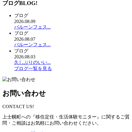
ブログ
BLOG!
ブログ
2026.08.09
バルーンフェス...
ブログ
2026.08.07
バルーンフェス...
ブログ
2026.08.03
久しぶりのいい...
ブログ一覧を見る
お問い合わせ
CONTACT US!
上士幌町への『移住定住・生活体験モニター』に関するご質
問・ご相談はお気軽にお問い合わせください。