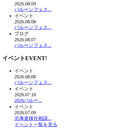
2026.08.09
バルーンフェス...
イベント
2026.08.08
バルーンフェス...
ブログ
2026.08.07
バルーンフェス...
イベント
EVENT!
イベント
2026.08.08
バルーンフェス...
イベント
2026.07.18
2026バルー...
イベント
2026.07.09
北海道移住相談...
イベント一覧を見る