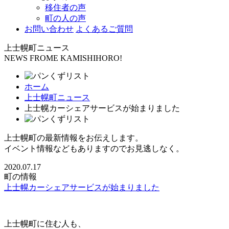
移住者の声
町の人の声
お問い合わせ
よくあるご質問
上士幌町ニュース
NEWS FROME KAMISHIHORO!
ホーム
上士幌町ニュース
上士幌カーシェアサービスが始まりました
上士幌町の最新情報をお伝えします。
イベント情報などもありますのでお見逃しなく。
2020.07.17
町の情報
上士幌カーシェアサービスが始まりました
上士幌町に住む人も、