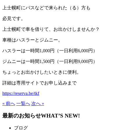
上士幌町にバスなどで来られた（る）方も
必見です。
上士幌町で車を借りて、お出かけしませんか？
車種はハスラーとジムニー。
ハスラーは一時間1,000円（一日利用6,000円）
ジムニーは一時間1,500円（一日利用9,000円）
ちょっとお出かけしたいときに便利。
詳細は専用サイトでお申し込みまで
https://reserva.be/tkf
« 前へ
一覧へ
次へ »
最新のお知らせ
WHAT’S NEW!
ブログ