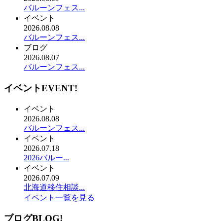
バルーンフェス...
イベント
2026.08.08
バルーンフェス...
ブログ
2026.08.07
バルーンフェス...
イベント
EVENT!
イベント
2026.08.08
バルーンフェス...
イベント
2026.07.18
2026バルー...
イベント
2026.07.09
北海道移住相談...
イベント一覧を見る
ブログ
BLOG!