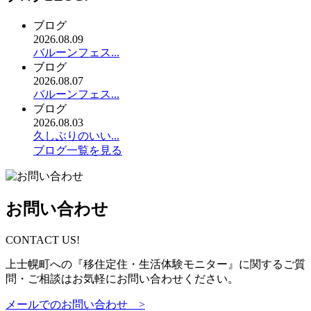
ブログ
2026.08.09
バルーンフェス...
ブログ
2026.08.07
バルーンフェス...
ブログ
2026.08.03
久しぶりのいい...
ブログ一覧を見る
お問い合わせ
CONTACT US!
上士幌町への『移住定住・生活体験モニター』に関するご質
問・ご相談はお気軽にお問い合わせください。
メールでのお問い合わせ >