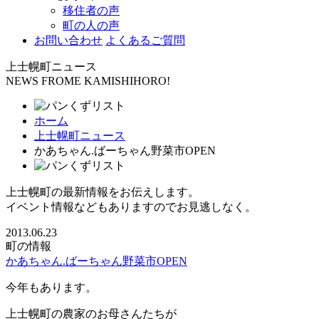
移住者の声
町の人の声
お問い合わせ
よくあるご質問
上士幌町ニュース
NEWS FROME KAMISHIHORO!
ホーム
上士幌町ニュース
かあちゃん.ばーちゃん野菜市OPEN
上士幌町の最新情報をお伝えします。
イベント情報などもありますのでお見逃しなく。
2013.06.23
町の情報
かあちゃん.ばーちゃん野菜市OPEN
今年もあります。
上士幌町の農家のお母さんたちが