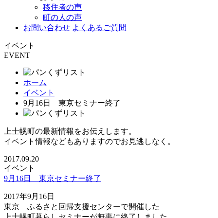
移住者の声
町の人の声
お問い合わせ
よくあるご質問
イベント
EVENT
ホーム
イベント
9月16日 東京セミナー終了
上士幌町の最新情報をお伝えします。
イベント情報などもありますのでお見逃しなく。
2017.09.20
イベント
9月16日 東京セミナー終了
2017年9月16日
東京 ふるさと回帰支援センターで開催した
上士幌町暮らしセミナーが無事に終了しました。