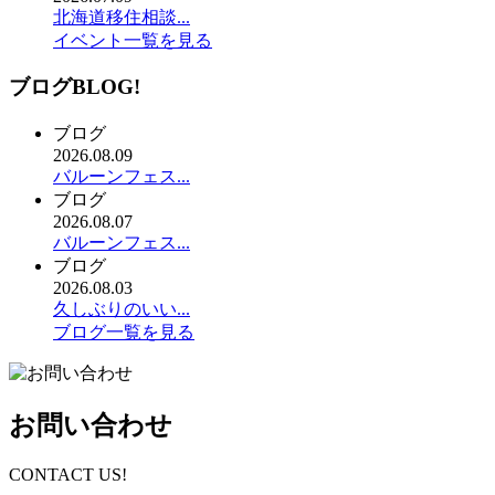
北海道移住相談...
イベント一覧を見る
ブログ
BLOG!
ブログ
2026.08.09
バルーンフェス...
ブログ
2026.08.07
バルーンフェス...
ブログ
2026.08.03
久しぶりのいい...
ブログ一覧を見る
お問い合わせ
CONTACT US!