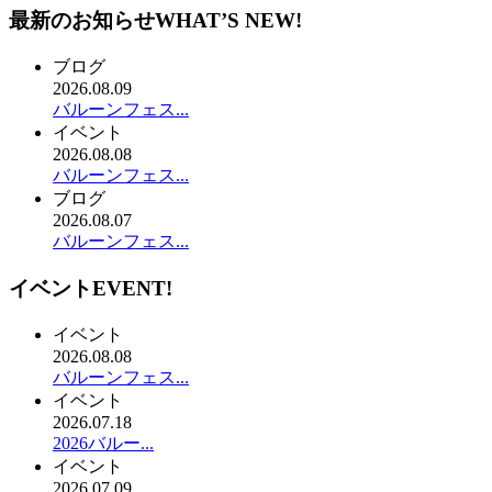
最新のお知らせ
WHAT’S NEW!
ブログ
2026.08.09
バルーンフェス...
イベント
2026.08.08
バルーンフェス...
ブログ
2026.08.07
バルーンフェス...
イベント
EVENT!
イベント
2026.08.08
バルーンフェス...
イベント
2026.07.18
2026バルー...
イベント
2026.07.09