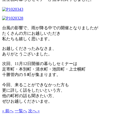
台風の影響で、雨が降る中での開催となりましたが
たくさんの方にお越しいただき
私たちも嬉しく思います。
お越しくださったみなさま、
ありがとうございました。
次回、11月12日開催の暮らしセミナーは
足寄町・本別町・清水町・池田町・上士幌町
十勝管内の５町が集まります。
今回、来ることができなかった方も
更に詳しく話をしたいという方、
他の町村の話も聞きたい方、
ぜひお越しくださいませ。
« 前へ
一覧へ
次へ »