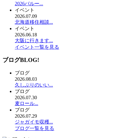
2026バルー...
イベント
2026.07.09
北海道移住相談...
イベント
2026.06.18
大阪に行きます...
イベント一覧を見る
ブログ
BLOG!
ブログ
2026.08.03
久しぶりのいい...
ブログ
2026.07.30
麦ロール...
ブログ
2026.07.29
ジャガイモ収穫...
ブログ一覧を見る