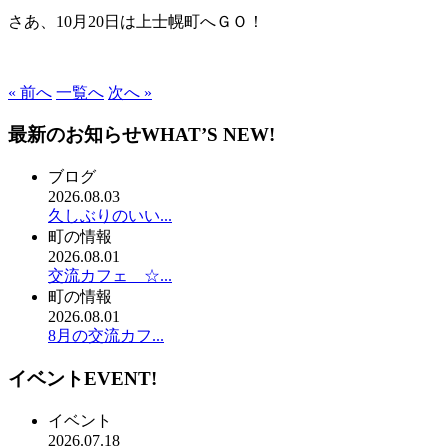
さあ、10月20日は上士幌町へＧＯ！
« 前へ
一覧へ
次へ »
最新のお知らせ
WHAT’S NEW!
ブログ
2026.08.03
久しぶりのいい...
町の情報
2026.08.01
交流カフェ ☆...
町の情報
2026.08.01
8月の交流カフ...
イベント
EVENT!
イベント
2026.07.18