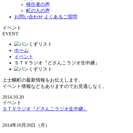
移住者の声
町の人の声
お問い合わせ
よくあるご質問
イベント
EVENT
ホーム
イベント
ＳＴＶラジオ『どさんこラジオ生中継』
上士幌町の最新情報をお伝えします。
イベント情報などもありますのでお見逃しなく。
2014.10.20
イベント
ＳＴＶラジオ『どさんこラジオ生中継』
2014年10月20日（月）