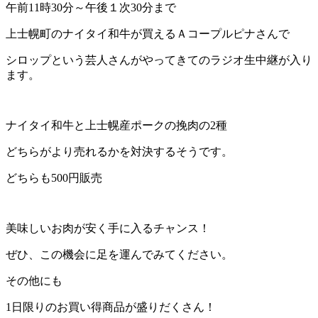
午前11時30分～午後１次30分まで
上士幌町のナイタイ和牛が買えるＡコープルピナさんで
シロップという芸人さんがやってきてのラジオ生中継が入り
ます。
ナイタイ和牛と上士幌産ポークの挽肉の2種
どちらがより売れるかを対決するそうです。
どちらも500円販売
美味しいお肉が安く手に入るチャンス！
ぜひ、この機会に足を運んでみてください。
その他にも
1日限りのお買い得商品が盛りだくさん！