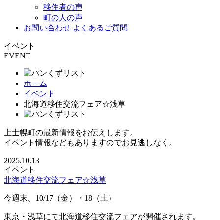
移住者の声
町の人の声
お問い合わせ
よくあるご質問
イベント
EVENT
ホーム
イベント
北海道移住交流フェア☆浅草
上士幌町の最新情報をお伝えします。
イベント情報などもありますのでお見逃しなく。
2025.10.13
イベント
北海道移住交流フェア☆浅草
今週末、10/17（金）・18（土）
東京・浅草にて北海道移住交流フェアが開催されます。