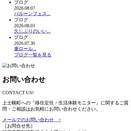
ブログ
2026.08.07
バルーンフェス...
ブログ
2026.08.03
久しぶりのいい...
ブログ
2026.07.30
麦ロール...
ブログ一覧を見る
お問い合わせ
CONTACT US!
上士幌町への『移住定住・生活体験モニター』に関するご質
問・ご相談はお気軽にお問い合わせください。
メールでのお問い合わせ >
［お問合せ先］