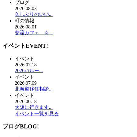
ブログ
2026.08.03
久しぶりのいい...
町の情報
2026.08.01
交流カフェ ☆...
イベント
EVENT!
イベント
2026.07.18
2026バルー...
イベント
2026.07.09
北海道移住相談...
イベント
2026.06.18
大阪に行きます...
イベント一覧を見る
ブログ
BLOG!