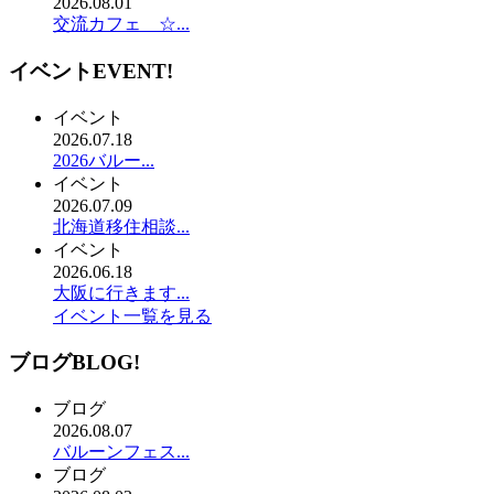
2026.08.01
交流カフェ ☆...
イベント
EVENT!
イベント
2026.07.18
2026バルー...
イベント
2026.07.09
北海道移住相談...
イベント
2026.06.18
大阪に行きます...
イベント一覧を見る
ブログ
BLOG!
ブログ
2026.08.07
バルーンフェス...
ブログ