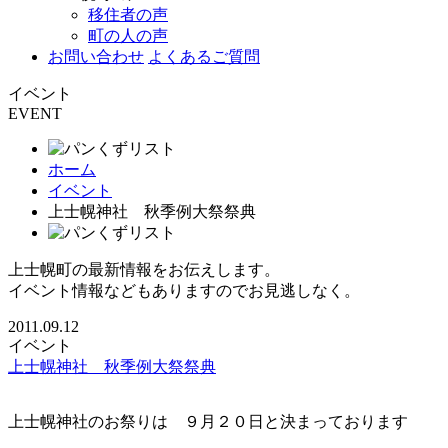
移住者の声
町の人の声
お問い合わせ
よくあるご質問
イベント
EVENT
ホーム
イベント
上士幌神社 秋季例大祭祭典
上士幌町の最新情報をお伝えします。
イベント情報などもありますのでお見逃しなく。
2011.09.12
イベント
上士幌神社 秋季例大祭祭典
上士幌神社のお祭りは ９月２０日と決まっております