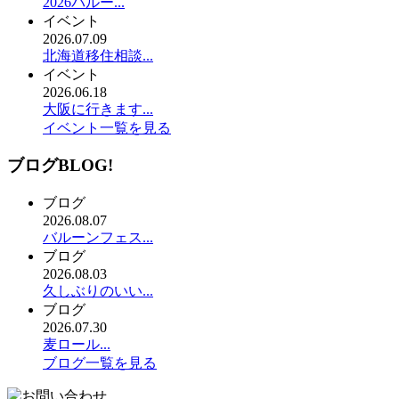
2026バルー...
イベント
2026.07.09
北海道移住相談...
イベント
2026.06.18
大阪に行きます...
イベント一覧を見る
ブログ
BLOG!
ブログ
2026.08.07
バルーンフェス...
ブログ
2026.08.03
久しぶりのいい...
ブログ
2026.07.30
麦ロール...
ブログ一覧を見る