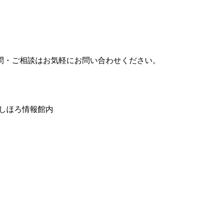
問・ご相談はお気軽にお問い合わせください。
みしほろ情報館内