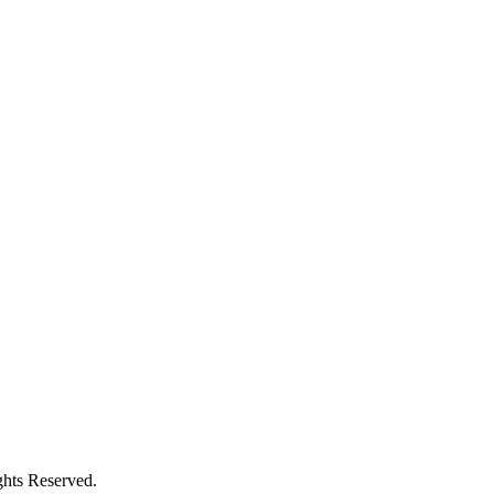
Reserved.