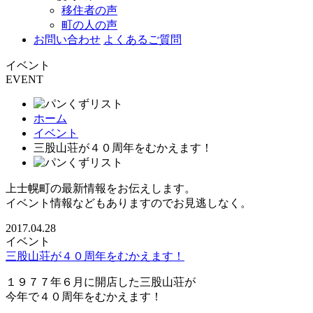
移住者の声
町の人の声
お問い合わせ
よくあるご質問
イベント
EVENT
ホーム
イベント
三股山荘が４０周年をむかえます！
上士幌町の最新情報をお伝えします。
イベント情報などもありますのでお見逃しなく。
2017.04.28
イベント
三股山荘が４０周年をむかえます！
１９７７年６月に開店した三股山荘が
今年で４０周年をむかえます！