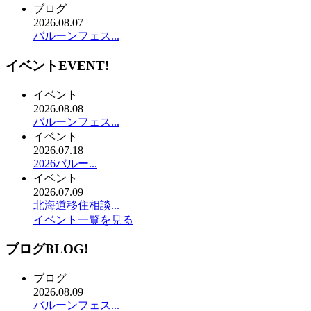
ブログ
2026.08.07
バルーンフェス...
イベント
EVENT!
イベント
2026.08.08
バルーンフェス...
イベント
2026.07.18
2026バルー...
イベント
2026.07.09
北海道移住相談...
イベント一覧を見る
ブログ
BLOG!
ブログ
2026.08.09
バルーンフェス...