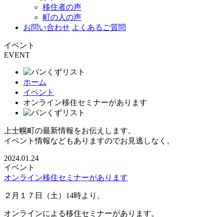
移住者の声
町の人の声
お問い合わせ
よくあるご質問
イベント
EVENT
ホーム
イベント
オンライン移住セミナーがあります
上士幌町の最新情報をお伝えします。
イベント情報などもありますのでお見逃しなく。
2024.01.24
イベント
オンライン移住セミナーがあります
２月１７日（土）14時より、
オンラインによる移住セミナーがあります。