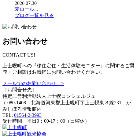
2026.07.30
麦ロール...
ブログ一覧を見る
お問い合わせ
CONTACT US!
上士幌町への『移住定住・生活体験モニター』に関するご質
問・ご相談はお気軽にお問い合わせください。
メールでのお問い合わせ >
［お問合せ先］
特定非営利活動法人
上士幌コンシェルジュ
〒080-1408 北海道河東郡上士幌町字上士幌東３線231 か
みしほろ情報館内
TEL.
01564-2-3993
受付時間 平日9：00-17：00（日曜休）