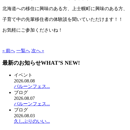
北海道への移住に興味のある方、上士幌町に興味のある方、
子育て中の先輩移住者の体験談を聞いていただけます！！
お気軽にご参加くださいね！
« 前へ
一覧へ
次へ »
最新のお知らせ
WHAT’S NEW!
イベント
2026.08.08
バルーンフェス...
ブログ
2026.08.07
バルーンフェス...
ブログ
2026.08.03
久しぶりのいい...