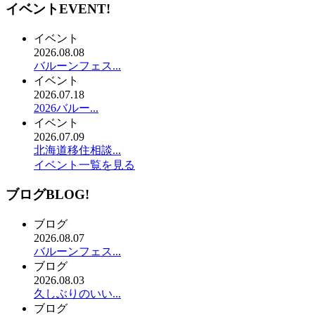
イベント
EVENT!
イベント
2026.08.08
バルーンフェス...
イベント
2026.07.18
2026バルー...
イベント
2026.07.09
北海道移住相談...
イベント一覧を見る
ブログ
BLOG!
ブログ
2026.08.07
バルーンフェス...
ブログ
2026.08.03
久しぶりのいい...
ブログ