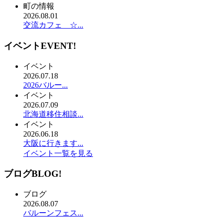
町の情報
2026.08.01
交流カフェ ☆...
イベント
EVENT!
イベント
2026.07.18
2026バルー...
イベント
2026.07.09
北海道移住相談...
イベント
2026.06.18
大阪に行きます...
イベント一覧を見る
ブログ
BLOG!
ブログ
2026.08.07
バルーンフェス...