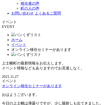
移住者の声
町の人の声
お問い合わせ
よくあるご質問
イベント
EVENT
ホーム
イベント
オンライン移住セミナーがあります
上士幌町の最新情報をお伝えします。
イベント情報などもありますのでお見逃しなく。
2021.11.27
イベント
オンライン移住セミナーがあります
おはようございます。
今日の上士幌は薄曇りですが、少し陽射しも出てきました。