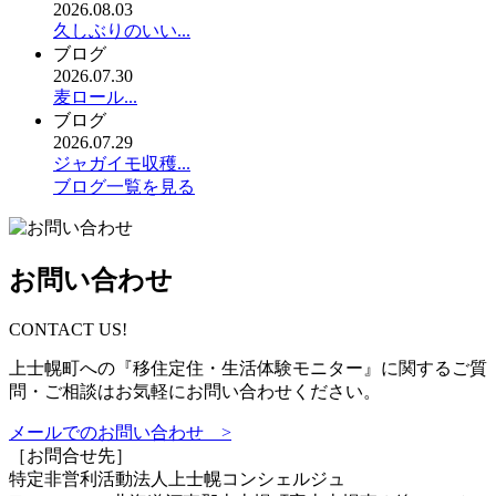
2026.08.03
久しぶりのいい...
ブログ
2026.07.30
麦ロール...
ブログ
2026.07.29
ジャガイモ収穫...
ブログ一覧を見る
お問い合わせ
CONTACT US!
上士幌町への『移住定住・生活体験モニター』に関するご質
問・ご相談はお気軽にお問い合わせください。
メールでのお問い合わせ >
［お問合せ先］
特定非営利活動法人
上士幌コンシェルジュ