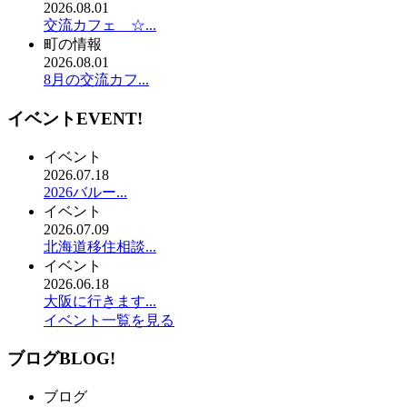
2026.08.01
交流カフェ ☆...
町の情報
2026.08.01
8月の交流カフ...
イベント
EVENT!
イベント
2026.07.18
2026バルー...
イベント
2026.07.09
北海道移住相談...
イベント
2026.06.18
大阪に行きます...
イベント一覧を見る
ブログ
BLOG!
ブログ