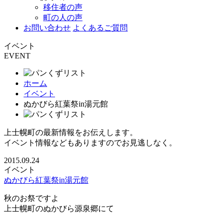
移住者の声
町の人の声
お問い合わせ
よくあるご質問
イベント
EVENT
ホーム
イベント
ぬかびら紅葉祭in湯元館
上士幌町の最新情報をお伝えします。
イベント情報などもありますのでお見逃しなく。
2015.09.24
イベント
ぬかびら紅葉祭in湯元館
秋のお祭ですよ
上士幌町のぬかびら源泉郷にて