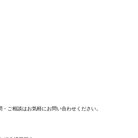
問・ご相談はお気軽にお問い合わせください。