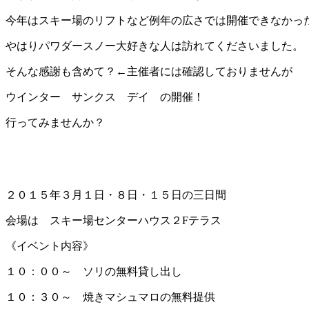
今年はスキー場のリフトなど例年の広さでは開催できなかっ
やはりパワダースノー大好きな人は訪れてくださいました。
そんな感謝も含めて？←主催者には確認しておりませんが
ウインター サンクス デイ の開催！
行ってみませんか？
２０１５年３月１日・８日・１５日の三日間
会場は スキー場センターハウス２Fテラス
《イベント内容》
１０：００～ ソリの無料貸し出し
１０：３０～ 焼きマシュマロの無料提供