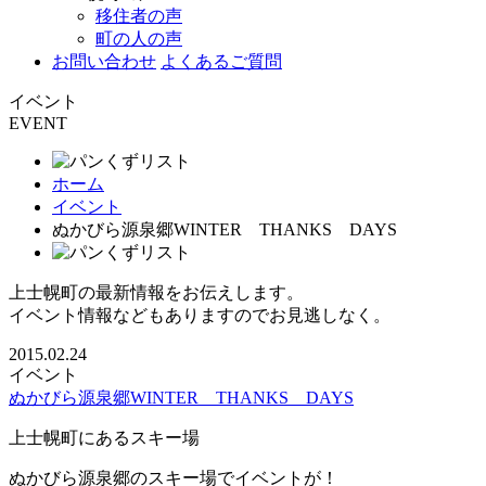
移住者の声
町の人の声
お問い合わせ
よくあるご質問
イベント
EVENT
ホーム
イベント
ぬかびら源泉郷WINTER THANKS DAYS
上士幌町の最新情報をお伝えします。
イベント情報などもありますのでお見逃しなく。
2015.02.24
イベント
ぬかびら源泉郷WINTER THANKS DAYS
上士幌町にあるスキー場
ぬかびら源泉郷のスキー場でイベントが！