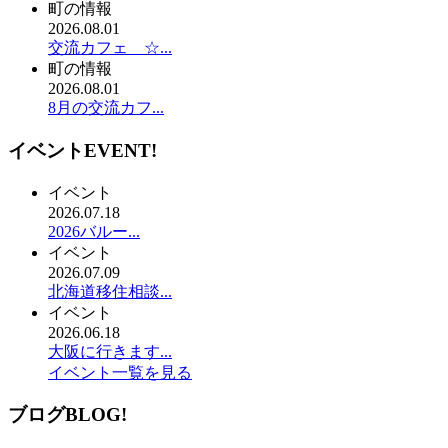
町の情報
2026.08.01
交流カフェ ☆...
町の情報
2026.08.01
8月の交流カフ...
イベント
EVENT!
イベント
2026.07.18
2026バルー...
イベント
2026.07.09
北海道移住相談...
イベント
2026.06.18
大阪に行きます...
イベント一覧を見る
ブログ
BLOG!