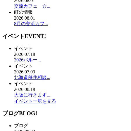
2026.08.01
交流カフェ ☆...
町の情報
2026.08.01
8月の交流カフ...
イベント
EVENT!
イベント
2026.07.18
2026バルー...
イベント
2026.07.09
北海道移住相談...
イベント
2026.06.18
大阪に行きます...
イベント一覧を見る
ブログ
BLOG!
ブログ