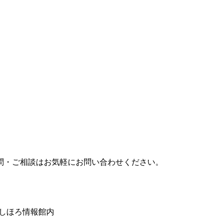
問・ご相談はお気軽にお問い合わせください。
みしほろ情報館内