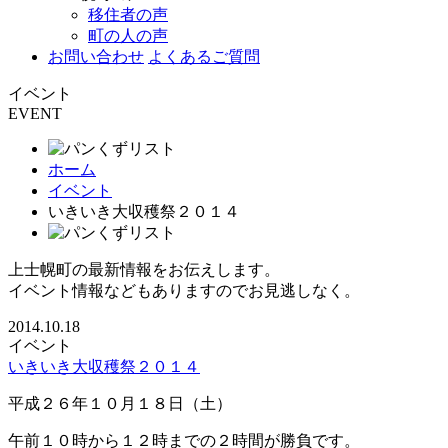
移住者の声
町の人の声
お問い合わせ
よくあるご質問
イベント
EVENT
ホーム
イベント
いきいき大収穫祭２０１４
上士幌町の最新情報をお伝えします。
イベント情報などもありますのでお見逃しなく。
2014.10.18
イベント
いきいき大収穫祭２０１４
平成２６年１０月１８日（土）
午前１０時から１２時までの２時間が勝負です。