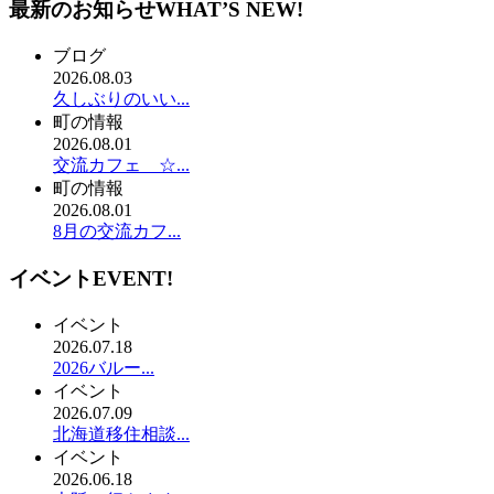
最新のお知らせ
WHAT’S NEW!
ブログ
2026.08.03
久しぶりのいい...
町の情報
2026.08.01
交流カフェ ☆...
町の情報
2026.08.01
8月の交流カフ...
イベント
EVENT!
イベント
2026.07.18
2026バルー...
イベント
2026.07.09
北海道移住相談...
イベント
2026.06.18