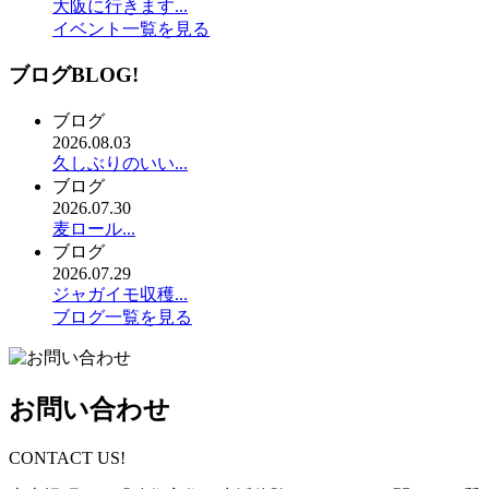
大阪に行きます...
イベント一覧を見る
ブログ
BLOG!
ブログ
2026.08.03
久しぶりのいい...
ブログ
2026.07.30
麦ロール...
ブログ
2026.07.29
ジャガイモ収穫...
ブログ一覧を見る
お問い合わせ
CONTACT US!