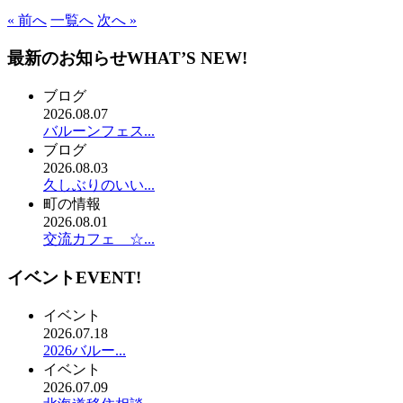
« 前へ
一覧へ
次へ »
最新のお知らせ
WHAT’S NEW!
ブログ
2026.08.07
バルーンフェス...
ブログ
2026.08.03
久しぶりのいい...
町の情報
2026.08.01
交流カフェ ☆...
イベント
EVENT!
イベント
2026.07.18
2026バルー...
イベント
2026.07.09