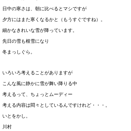
日中の寒さは、朝に比べるとマシですが
夕方にはまた寒くなるかと（もうすぐですね）。
細かなきれいな雪が降っています。
先日の雪も根雪になり
冬まっしぐら。
いろいろ考えることがありますが
こんな風に静かに雪が舞い降りる中
考えるって、ちょっとムーディー
考える内容は悶々としているんですけれど・・・。
いとをかし。
川村