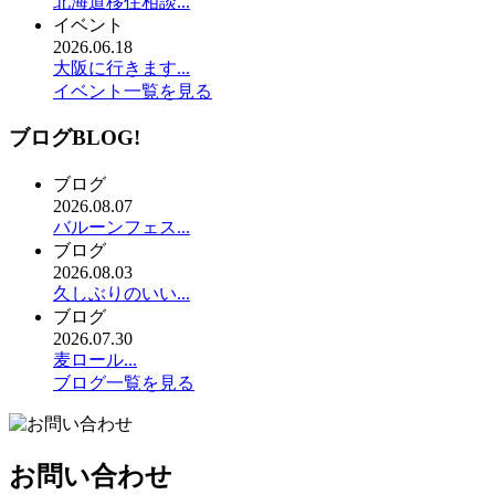
北海道移住相談...
イベント
2026.06.18
大阪に行きます...
イベント一覧を見る
ブログ
BLOG!
ブログ
2026.08.07
バルーンフェス...
ブログ
2026.08.03
久しぶりのいい...
ブログ
2026.07.30
麦ロール...
ブログ一覧を見る
お問い合わせ