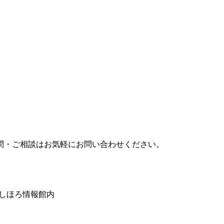
問・ご相談はお気軽にお問い合わせください。
みしほろ情報館内