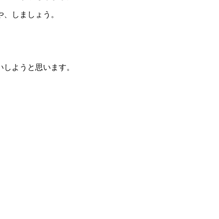
や、しましょう。
いしようと思います。