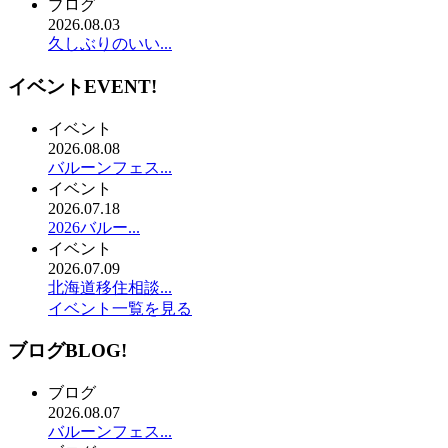
ブログ
2026.08.03
久しぶりのいい...
イベント
EVENT!
イベント
2026.08.08
バルーンフェス...
イベント
2026.07.18
2026バルー...
イベント
2026.07.09
北海道移住相談...
イベント一覧を見る
ブログ
BLOG!
ブログ
2026.08.07
バルーンフェス...