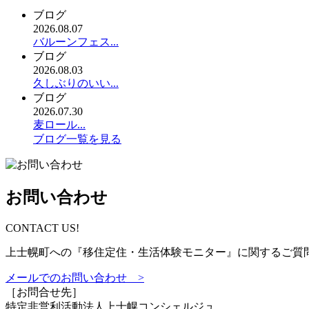
ブログ
2026.08.07
バルーンフェス...
ブログ
2026.08.03
久しぶりのいい...
ブログ
2026.07.30
麦ロール...
ブログ一覧を見る
お問い合わせ
CONTACT US!
上士幌町への『移住定住・生活体験モニター』に関するご質
メールでのお問い合わせ >
［お問合せ先］
特定非営利活動法人
上士幌コンシェルジュ