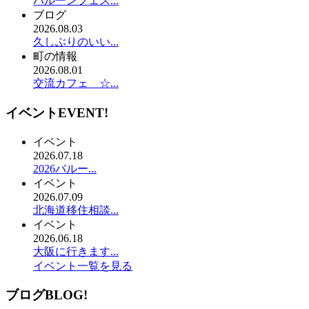
バルーンフェス...
ブログ
2026.08.03
久しぶりのいい...
町の情報
2026.08.01
交流カフェ ☆...
イベント
EVENT!
イベント
2026.07.18
2026バルー...
イベント
2026.07.09
北海道移住相談...
イベント
2026.06.18
大阪に行きます...
イベント一覧を見る
ブログ
BLOG!