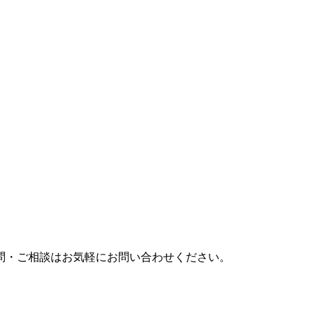
問・ご相談はお気軽にお問い合わせください。