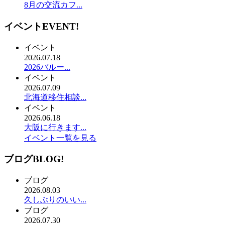
8月の交流カフ...
イベント
EVENT!
イベント
2026.07.18
2026バルー...
イベント
2026.07.09
北海道移住相談...
イベント
2026.06.18
大阪に行きます...
イベント一覧を見る
ブログ
BLOG!
ブログ
2026.08.03
久しぶりのいい...
ブログ
2026.07.30