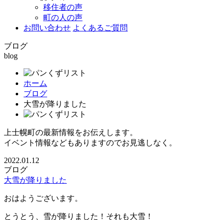
移住者の声
町の人の声
お問い合わせ
よくあるご質問
ブログ
blog
ホーム
ブログ
大雪が降りました
上士幌町の最新情報をお伝えします。
イベント情報などもありますのでお見逃しなく。
2022.01.12
ブログ
大雪が降りました
おはようございます。
とうとう、雪が降りました！それも大雪！