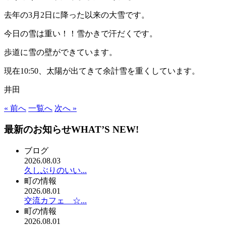
去年の3月2日に降った以来の大雪です。
今日の雪は重い！！雪かきで汗だくです。
歩道に雪の壁ができています。
現在10:50、太陽が出てきて余計雪を重くしています。
井田
« 前へ
一覧へ
次へ »
最新のお知らせ
WHAT’S NEW!
ブログ
2026.08.03
久しぶりのいい...
町の情報
2026.08.01
交流カフェ ☆...
町の情報
2026.08.01