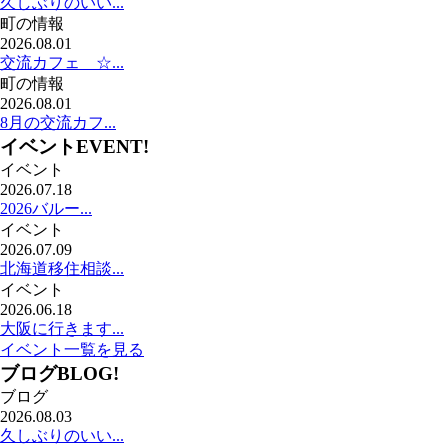
久しぶりのいい...
町の情報
2026.08.01
交流カフェ ☆...
町の情報
2026.08.01
8月の交流カフ...
イベント
EVENT!
イベント
2026.07.18
2026バルー...
イベント
2026.07.09
北海道移住相談...
イベント
2026.06.18
大阪に行きます...
イベント一覧を見る
ブログ
BLOG!
ブログ
2026.08.03
久しぶりのいい...