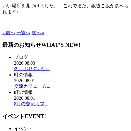
いい場所を見つけました。 これでまた、銀杏ご飯が食べら
れます♪
« 前へ
一覧へ
次へ »
最新のお知らせ
WHAT’S NEW!
ブログ
2026.08.03
久しぶりのいい...
町の情報
2026.08.01
交流カフェ ☆...
町の情報
2026.08.01
8月の交流カフ...
イベント
EVENT!
イベント