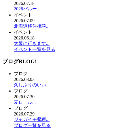
2026.07.18
2026バルー...
イベント
2026.07.09
北海道移住相談...
イベント
2026.06.18
大阪に行きます...
イベント一覧を見る
ブログ
BLOG!
ブログ
2026.08.03
久しぶりのいい...
ブログ
2026.07.30
麦ロール...
ブログ
2026.07.29
ジャガイモ収穫...
ブログ一覧を見る