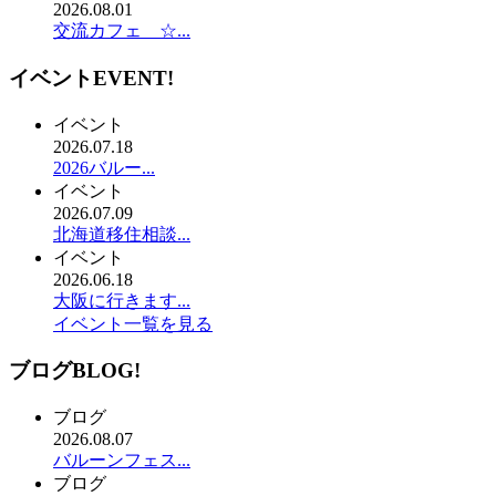
2026.08.01
交流カフェ ☆...
イベント
EVENT!
イベント
2026.07.18
2026バルー...
イベント
2026.07.09
北海道移住相談...
イベント
2026.06.18
大阪に行きます...
イベント一覧を見る
ブログ
BLOG!
ブログ
2026.08.07
バルーンフェス...
ブログ