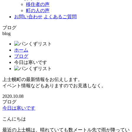
移住者の声
町の人の声
お問い合わせ
よくあるご質問
ブログ
blog
ホーム
ブログ
今日は寒いです
上士幌町の最新情報をお伝えします。
イベント情報などもありますのでお見逃しなく。
2020.10.08
ブログ
今日は寒いです
こんにちは
最近の上士幌は、晴れていても数メートル先で雨が降ってい