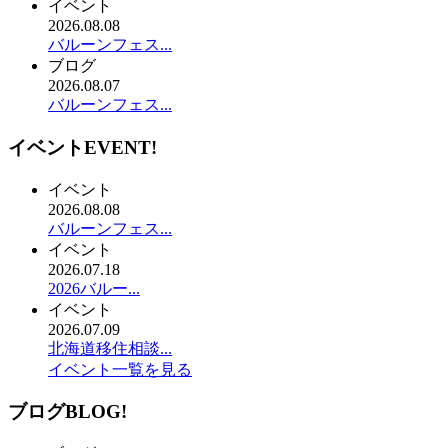
イベント
2026.08.08
バルーンフェス...
ブログ
2026.08.07
バルーンフェス...
イベント
EVENT!
イベント
2026.08.08
バルーンフェス...
イベント
2026.07.18
2026バルー...
イベント
2026.07.09
北海道移住相談...
イベント一覧を見る
ブログ
BLOG!