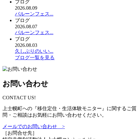
ブログ
2026.08.09
バルーンフェス...
ブログ
2026.08.07
バルーンフェス...
ブログ
2026.08.03
久しぶりのいい...
ブログ一覧を見る
お問い合わせ
CONTACT US!
上士幌町への『移住定住・生活体験モニター』に関するご質
問・ご相談はお気軽にお問い合わせください。
メールでのお問い合わせ >
［お問合せ先］