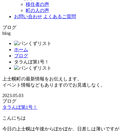
移住者の声
町の人の声
お問い合わせ
よくあるご質問
ブログ
blog
ホーム
ブログ
タラんぼ第1号！
上士幌町の最新情報をお伝えします。
イベント情報などもありますのでお見逃しなく。
2023.05.03
ブログ
タラんぼ第1号！
こんにちは
今日の上士幌は午後からぽかぽか、日差しは薄いですが