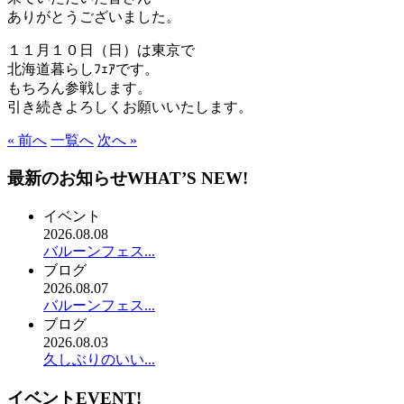
ありがとうございました。
１１月１０日（日）は東京で
北海道暮らしﾌｪｱです。
もちろん参戦します。
引き続きよろしくお願いいたします。
« 前へ
一覧へ
次へ »
最新のお知らせ
WHAT’S NEW!
イベント
2026.08.08
バルーンフェス...
ブログ
2026.08.07
バルーンフェス...
ブログ
2026.08.03
久しぶりのいい...
イベント
EVENT!