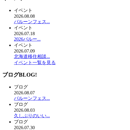
イベント
2026.08.08
バルーンフェス...
イベント
2026.07.18
2026バルー...
イベント
2026.07.09
北海道移住相談...
イベント一覧を見る
ブログ
BLOG!
ブログ
2026.08.07
バルーンフェス...
ブログ
2026.08.03
久しぶりのいい...
ブログ
2026.07.30