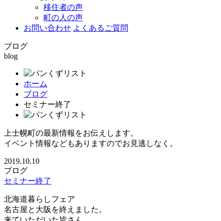
移住者の声
町の人の声
お問い合わせ
よくあるご質問
ブログ
blog
ホーム
ブログ
セミナー終了
上士幌町の最新情報をお伝えします。
イベント情報などもありますのでお見逃しなく。
2019.10.10
ブログ
セミナー終了
北海道暮らしフェア
名古屋と大阪を終えました。
来ていただいた皆さん