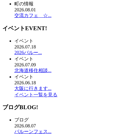
町の情報
2026.08.01
交流カフェ ☆...
イベント
EVENT!
イベント
2026.07.18
2026バルー...
イベント
2026.07.09
北海道移住相談...
イベント
2026.06.18
大阪に行きます...
イベント一覧を見る
ブログ
BLOG!
ブログ
2026.08.07
バルーンフェス...