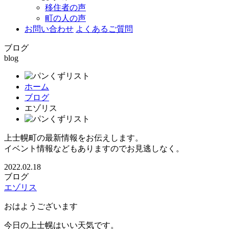
移住者の声
町の人の声
お問い合わせ
よくあるご質問
ブログ
blog
ホーム
ブログ
エゾリス
上士幌町の最新情報をお伝えします。
イベント情報などもありますのでお見逃しなく。
2022.02.18
ブログ
エゾリス
おはようございます
今日の上士幌はいい天気です。