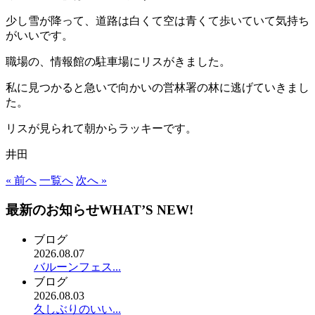
少し雪が降って、道路は白くて空は青くて歩いていて気持ち
がいいです。
職場の、情報館の駐車場にリスがきました。
私に見つかると急いで向かいの営林署の林に逃げていきまし
た。
リスが見られて朝からラッキーです。
井田
« 前へ
一覧へ
次へ »
最新のお知らせ
WHAT’S NEW!
ブログ
2026.08.07
バルーンフェス...
ブログ
2026.08.03
久しぶりのいい...