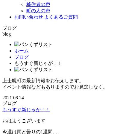
移住者の声
町の人の声
お問い合わせ
よくあるご質問
ブログ
blog
ホーム
ブログ
もうすぐ新じゃが！！
上士幌町の最新情報をお伝えします。
イベント情報などもありますのでお見逃しなく。
2021.08.24
ブログ
もうすぐ新じゃが！！
おはようございます
今週は雨と曇りの1週間…。