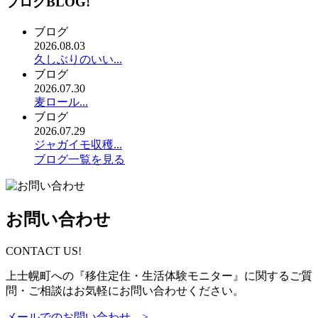
ブログ
BLOG!
ブログ
2026.08.03
久しぶりのいい...
ブログ
2026.07.30
麦ロール...
ブログ
2026.07.29
ジャガイモ収穫...
ブログ一覧を見る
お問い合わせ
CONTACT US!
上士幌町への『移住定住・生活体験モニター』に関するご質
問・ご相談はお気軽にお問い合わせください。
メールでのお問い合わせ >