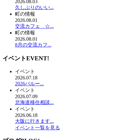
2026.08.03
久しぶりのいい...
町の情報
2026.08.01
交流カフェ ☆...
町の情報
2026.08.01
8月の交流カフ...
イベント
EVENT!
イベント
2026.07.18
2026バルー...
イベント
2026.07.09
北海道移住相談...
イベント
2026.06.18
大阪に行きます...
イベント一覧を見る