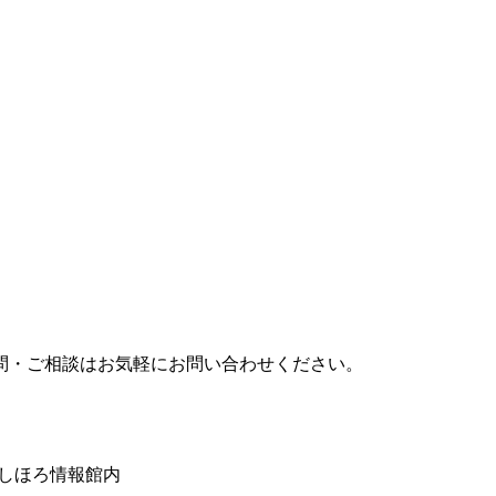
問・ご相談はお気軽にお問い合わせください。
みしほろ情報館内