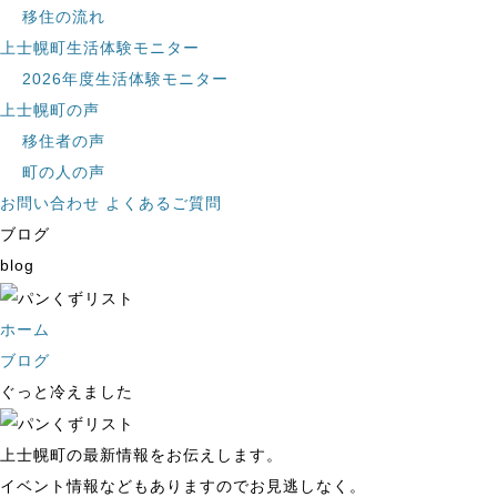
移住の流れ
上士幌町生活体験モニター
2026年度生活体験モニター
上士幌町の声
移住者の声
町の人の声
お問い合わせ
よくあるご質問
ブログ
blog
ホーム
ブログ
ぐっと冷えました
上士幌町の最新情報をお伝えします。
イベント情報などもありますのでお見逃しなく。