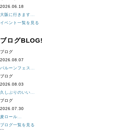
2026.06.18
大阪に行きます...
イベント一覧を見る
ブログ
BLOG!
ブログ
2026.08.07
バルーンフェス...
ブログ
2026.08.03
久しぶりのいい...
ブログ
2026.07.30
麦ロール...
ブログ一覧を見る