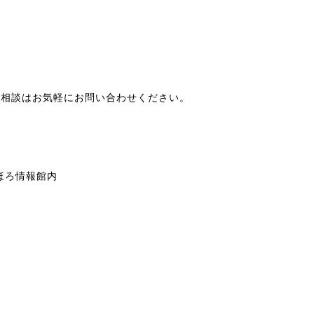
ご相談はお気軽にお問い合わせください。
しほろ情報館内