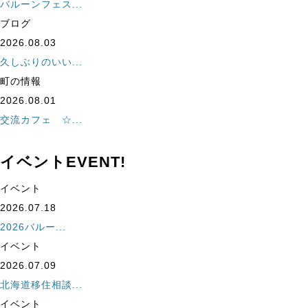
バルーンフェス...
ブログ
2026.08.03
久しぶりのいい...
町の情報
2026.08.01
交流カフェ ☆...
イベント
EVENT!
イベント
2026.07.18
2026バルー...
イベント
2026.07.09
北海道移住相談...
イベント