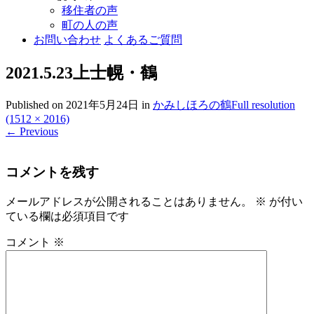
移住者の声
町の人の声
お問い合わせ
よくあるご質問
2021.5.23上士幌・鶴
Published on
2021年5月24日
in
かみしほろの鶴
Full resolution
(1512 × 2016)
←
Previous
コメントを残す
メールアドレスが公開されることはありません。
※
が付い
ている欄は必須項目です
コメント
※