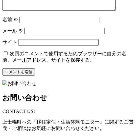
名前
※
メール
※
サイト
次回のコメントで使用するためブラウザーに自分の名
前、メールアドレス、サイトを保存する。
お問い合わせ
CONTACT US!
上士幌町への『移住定住・生活体験モニター』に関するご質
問・ご相談はお気軽にお問い合わせください。