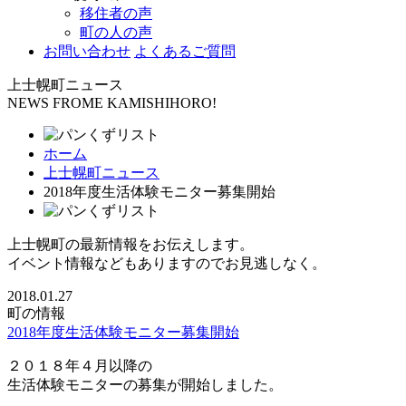
移住者の声
町の人の声
お問い合わせ
よくあるご質問
上士幌町ニュース
NEWS FROME KAMISHIHORO!
ホーム
上士幌町ニュース
2018年度生活体験モニター募集開始
上士幌町の最新情報をお伝えします。
イベント情報などもありますのでお見逃しなく。
2018.01.27
町の情報
2018年度生活体験モニター募集開始
２０１８年４月以降の
生活体験モニターの募集が開始しました。