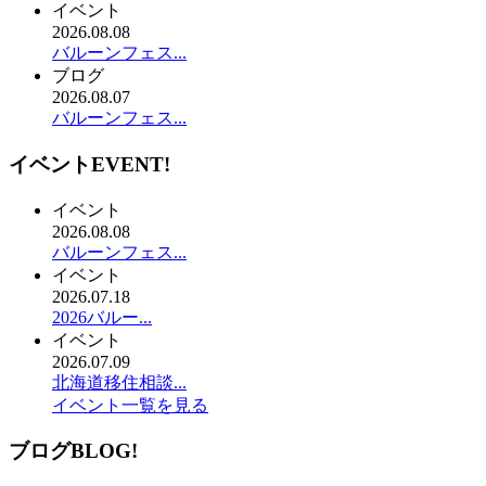
イベント
2026.08.08
バルーンフェス...
ブログ
2026.08.07
バルーンフェス...
イベント
EVENT!
イベント
2026.08.08
バルーンフェス...
イベント
2026.07.18
2026バルー...
イベント
2026.07.09
北海道移住相談...
イベント一覧を見る
ブログ
BLOG!