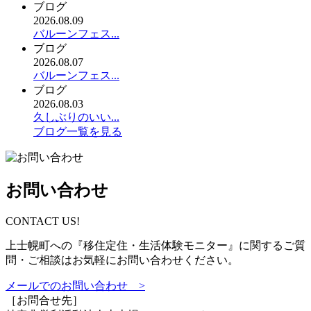
ブログ
2026.08.09
バルーンフェス...
ブログ
2026.08.07
バルーンフェス...
ブログ
2026.08.03
久しぶりのいい...
ブログ一覧を見る
お問い合わせ
CONTACT US!
上士幌町への『移住定住・生活体験モニター』に関するご質
問・ご相談はお気軽にお問い合わせください。
メールでのお問い合わせ >
［お問合せ先］