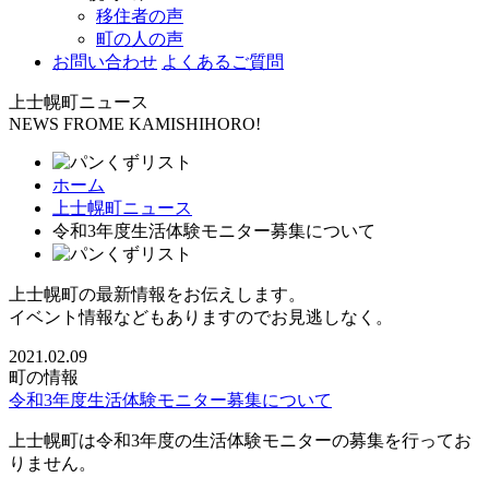
移住者の声
町の人の声
お問い合わせ
よくあるご質問
上士幌町ニュース
NEWS FROME KAMISHIHORO!
ホーム
上士幌町ニュース
令和3年度生活体験モニター募集について
上士幌町の最新情報をお伝えします。
イベント情報などもありますのでお見逃しなく。
2021.02.09
町の情報
令和3年度生活体験モニター募集について
上士幌町は令和3年度の生活体験モニターの募集を行ってお
りません。