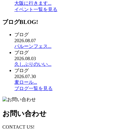
大阪に行きます...
イベント一覧を見る
ブログ
BLOG!
ブログ
2026.08.07
バルーンフェス...
ブログ
2026.08.03
久しぶりのいい...
ブログ
2026.07.30
麦ロール...
ブログ一覧を見る
お問い合わせ
CONTACT US!