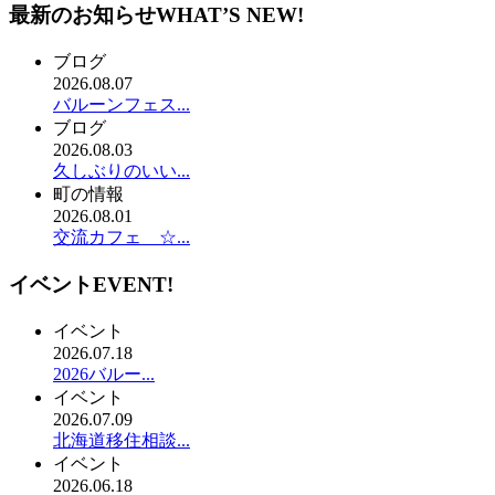
最新のお知らせ
WHAT’S NEW!
ブログ
2026.08.07
バルーンフェス...
ブログ
2026.08.03
久しぶりのいい...
町の情報
2026.08.01
交流カフェ ☆...
イベント
EVENT!
イベント
2026.07.18
2026バルー...
イベント
2026.07.09
北海道移住相談...
イベント
2026.06.18