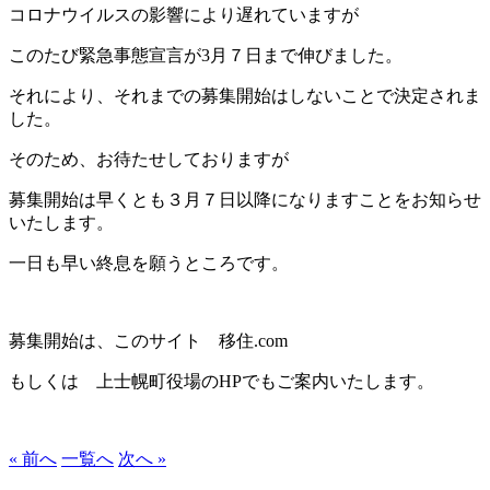
コロナウイルスの影響により遅れていますが
このたび緊急事態宣言が3月７日まで伸びました。
それにより、それまでの募集開始はしないことで決定されま
した。
そのため、お待たせしておりますが
募集開始は早くとも３月７日以降になりますことをお知らせ
いたします。
一日も早い終息を願うところです。
募集開始は、このサイト 移住.com
もしくは 上士幌町役場のHPでもご案内いたします。
« 前へ
一覧へ
次へ »