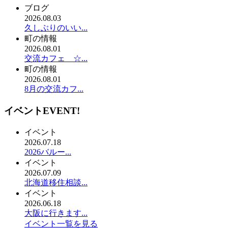
ブログ
2026.08.03
久しぶりのいい...
町の情報
2026.08.01
交流カフェ ☆...
町の情報
2026.08.01
8月の交流カフ...
イベント
EVENT!
イベント
2026.07.18
2026バルー...
イベント
2026.07.09
北海道移住相談...
イベント
2026.06.18
大阪に行きます...
イベント一覧を見る