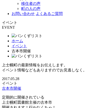
移住者の声
町の人の声
お問い合わせ
よくあるご質問
イベント
EVENT
ホーム
イベント
古本市開催
上士幌町の最新情報をお伝えします。
イベント情報などもありますのでお見逃しなく。
2017.05.28
イベント
古本市開催
定期的に開催されている
上士幌町図書館主催の古本市
開催されます！行かなくちゃ！