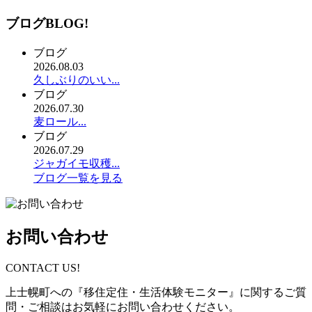
ブログ
BLOG!
ブログ
2026.08.03
久しぶりのいい...
ブログ
2026.07.30
麦ロール...
ブログ
2026.07.29
ジャガイモ収穫...
ブログ一覧を見る
お問い合わせ
CONTACT US!
上士幌町への『移住定住・生活体験モニター』に関するご質
問・ご相談はお気軽にお問い合わせください。