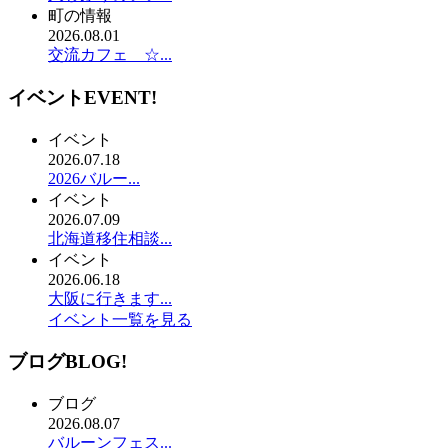
町の情報
2026.08.01
交流カフェ ☆...
イベント
EVENT!
イベント
2026.07.18
2026バルー...
イベント
2026.07.09
北海道移住相談...
イベント
2026.06.18
大阪に行きます...
イベント一覧を見る
ブログ
BLOG!
ブログ
2026.08.07
バルーンフェス...