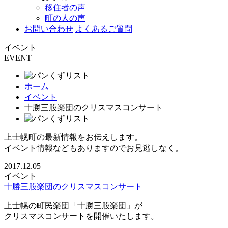
移住者の声
町の人の声
お問い合わせ
よくあるご質問
イベント
EVENT
ホーム
イベント
十勝三股楽団のクリスマスコンサート
上士幌町の最新情報をお伝えします。
イベント情報などもありますのでお見逃しなく。
2017.12.05
イベント
十勝三股楽団のクリスマスコンサート
上士幌の町民楽団「十勝三股楽団」が
クリスマスコンサートを開催いたします。