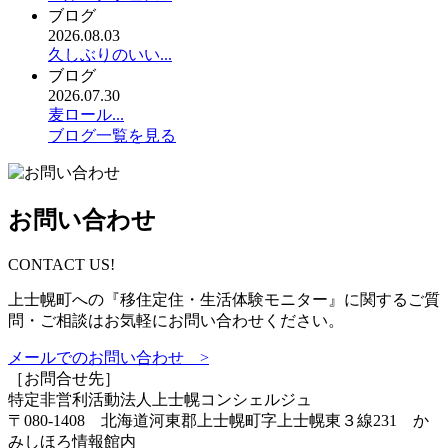
ブログ
2026.08.03
久しぶりのいい...
ブログ
2026.07.30
麦ロール...
ブログ一覧を見る
お問い合わせ
CONTACT US!
上士幌町への『移住定住・生活体験モニター』に関するご質
問・ご相談はお気軽にお問い合わせください。
メールでのお問い合わせ >
［お問合せ先］
特定非営利活動法人
上士幌コンシェルジュ
〒080-1408 北海道河東郡上士幌町字上士幌東３線231 か
みしほろ情報館内