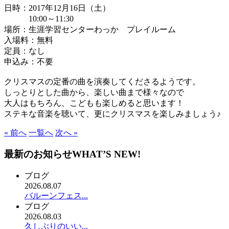
日時：2017年12月16日（土）
10:00～11:30
場所：生涯学習センターわっか プレイルーム
入場料：無料
定員：なし
申込み：不要
クリスマスの定番の曲を演奏してくださるようです。
しっとりとした曲から、楽しい曲まで様々なので
大人はもちろん、こどもも楽しめると思います！
ステキな音楽を聴いて、更にクリスマスを楽しみましょう♪
« 前へ
一覧へ
次へ »
最新のお知らせ
WHAT’S NEW!
ブログ
2026.08.07
バルーンフェス...
ブログ
2026.08.03
久しぶりのいい...