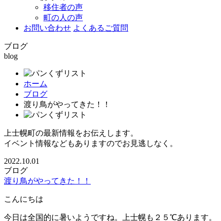
移住者の声
町の人の声
お問い合わせ
よくあるご質問
ブログ
blog
ホーム
ブログ
渡り鳥がやってきた！！
上士幌町の最新情報をお伝えします。
イベント情報などもありますのでお見逃しなく。
2022.10.01
ブログ
渡り鳥がやってきた！！
こんにちは
今日は全国的に暑いようですね。上士幌も２５℃あります。