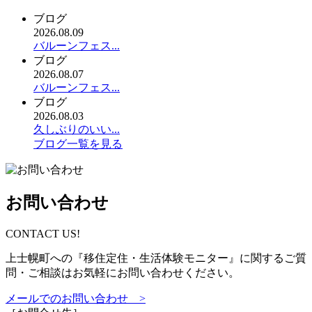
ブログ
2026.08.09
バルーンフェス...
ブログ
2026.08.07
バルーンフェス...
ブログ
2026.08.03
久しぶりのいい...
ブログ一覧を見る
お問い合わせ
CONTACT US!
上士幌町への『移住定住・生活体験モニター』に関するご質
問・ご相談はお気軽にお問い合わせください。
メールでのお問い合わせ >