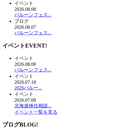
イベント
2026.08.08
バルーンフェス...
ブログ
2026.08.07
バルーンフェス...
イベント
EVENT!
イベント
2026.08.08
バルーンフェス...
イベント
2026.07.18
2026バルー...
イベント
2026.07.09
北海道移住相談...
イベント一覧を見る
ブログ
BLOG!