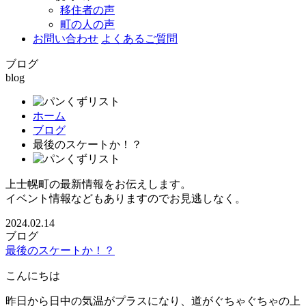
移住者の声
町の人の声
お問い合わせ
よくあるご質問
ブログ
blog
ホーム
ブログ
最後のスケートか！？
上士幌町の最新情報をお伝えします。
イベント情報などもありますのでお見逃しなく。
2024.02.14
ブログ
最後のスケートか！？
こんにちは
昨日から日中の気温がプラスになり、道がぐちゃぐちゃの上