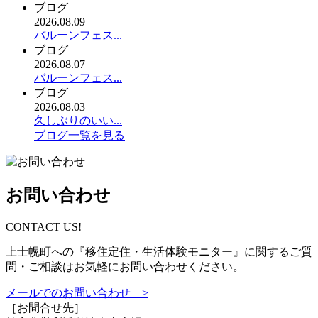
ブログ
2026.08.09
バルーンフェス...
ブログ
2026.08.07
バルーンフェス...
ブログ
2026.08.03
久しぶりのいい...
ブログ一覧を見る
お問い合わせ
CONTACT US!
上士幌町への『移住定住・生活体験モニター』に関するご質
問・ご相談はお気軽にお問い合わせください。
メールでのお問い合わせ >
［お問合せ先］