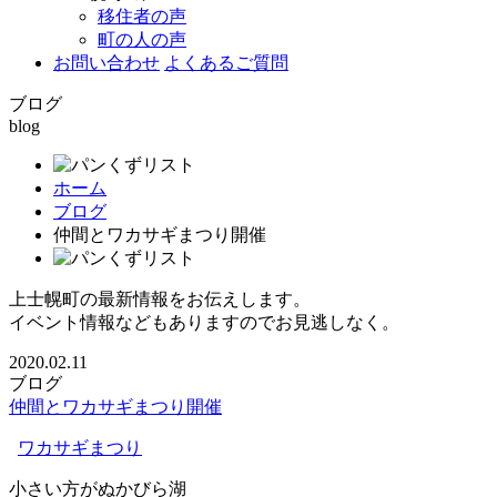
移住者の声
町の人の声
お問い合わせ
よくあるご質問
ブログ
blog
ホーム
ブログ
仲間とワカサギまつり開催
上士幌町の最新情報をお伝えします。
イベント情報などもありますのでお見逃しなく。
2020.02.11
ブログ
仲間とワカサギまつり開催
ワカサギまつり
小さい方がぬかびら湖