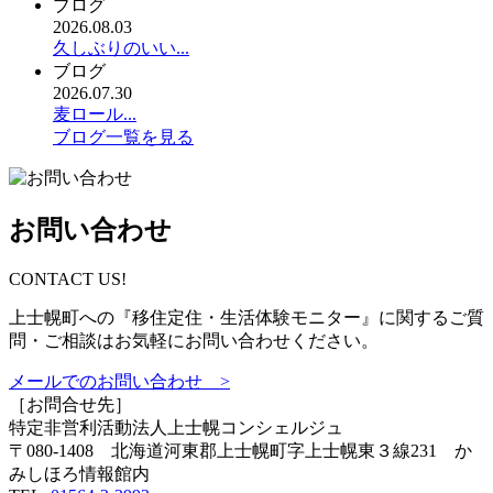
ブログ
2026.08.03
久しぶりのいい...
ブログ
2026.07.30
麦ロール...
ブログ一覧を見る
お問い合わせ
CONTACT US!
上士幌町への『移住定住・生活体験モニター』に関するご質
問・ご相談はお気軽にお問い合わせください。
メールでのお問い合わせ >
［お問合せ先］
特定非営利活動法人
上士幌コンシェルジュ
〒080-1408 北海道河東郡上士幌町字上士幌東３線231 か
みしほろ情報館内