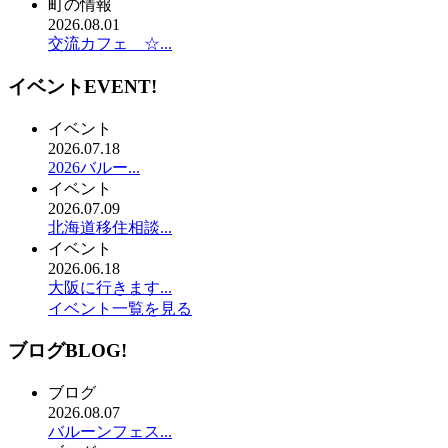
町の情報
2026.08.01
交流カフェ ☆...
イベント
EVENT!
イベント
2026.07.18
2026バルー...
イベント
2026.07.09
北海道移住相談...
イベント
2026.06.18
大阪に行きます...
イベント一覧を見る
ブログ
BLOG!
ブログ
2026.08.07
バルーンフェス...