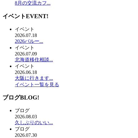
8月の交流カフ...
イベント
EVENT!
イベント
2026.07.18
2026バルー...
イベント
2026.07.09
北海道移住相談...
イベント
2026.06.18
大阪に行きます...
イベント一覧を見る
ブログ
BLOG!
ブログ
2026.08.03
久しぶりのいい...
ブログ
2026.07.30