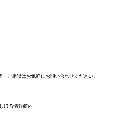
問・ご相談はお気軽にお問い合わせください。
みしほろ情報館内