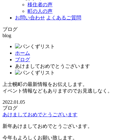
移住者の声
町の人の声
お問い合わせ
よくあるご質問
ブログ
blog
ホーム
ブログ
あけましておめでとうございます
上士幌町の最新情報をお伝えします。
イベント情報などもありますのでお見逃しなく。
2022.01.05
ブログ
あけましておめでとうございます
新年あけましておめでとうございます。
今年もよろしくお願い致します。