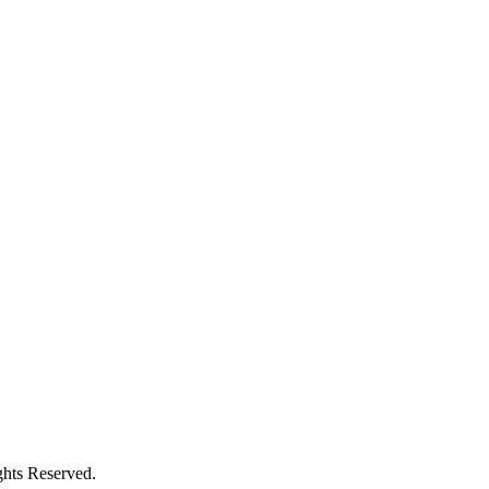
Reserved.